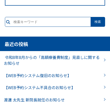
最近の投稿
令和8年8月からの「高額療養費制度」見直しに関する
お知らせ
【WEB予約システム復旧のお知らせ】
【WEB予約システム不具合のお知らせ】
渡邊 太先生 新院長就任のお知らせ