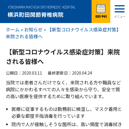
ホーム
»
お知らせ
»
【新型コロナウイルス感染症対策】
来院される皆様へ
【新型コロナウイルス感染症対策】来院
される皆様へ
公開日：2020.03.11
最終更新日：2020.04.24
当院では患者さんだけでなく、来院される方や職員など
病院にかかわるすべての人々を感染から守り、安全で質
の高い医療を提供するために取り組んでいます。
医療に従事するものは勤務前に検温し、マスク着用と
必要な都度手指消毒を行っています
院内で人が接触しそうな箇所は、高い頻度で消毒拭き