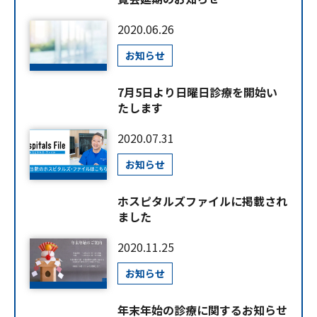
2020.06.26
お知らせ
7月5日より日曜日診療を開始い
たします
2020.07.31
お知らせ
ホスピタルズファイルに掲載され
ました
2020.11.25
お知らせ
年末年始の診療に関するお知らせ