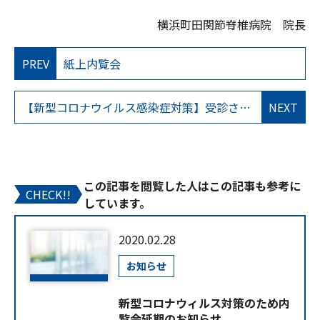
横浜町田関節脊椎病院 院長
PREV
紙上内覧会
【新型コロナウイルス感染症対策】受診される患者様に体温測定のお願い
NEXT
この記事を閲覧した人はこの記事も参考に
CHECK!!
しています。
2020.02.28
お知らせ
新型コロナウィルス対策のため内
覧会延期のお知らせ