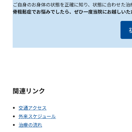
ご自身のお身体の状態を正確に知り、状態に合わせた治
骨粗鬆症でお悩みでしたら、ぜひ一度当院にお越しいた
関連リンク
交通アクセス
外来スケジュール
治療の流れ