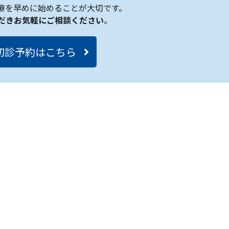
療を早めに始めることが大切です。
だきお気軽にご相談ください
。
初診予約はこちら