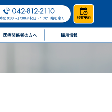
042-812-2110
診察予約
時間 9:00～17:00※祝日・年末年始を除く
医療関係者の方へ
採用情報