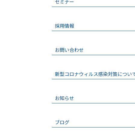
セミナー
採用情報
お問い合わせ
新型コロナウィルス感染対策につい
お知らせ
ブログ