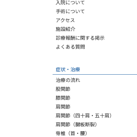
入院について
手術について
アクセス
施設紹介
診療報酬に関する掲示
よくある質問
症状・治療
治療の流れ
股関節
膝関節
肩関節
肩関節（四十肩・五十肩）
肩関節（腱板断裂）
脊椎（首・腰）