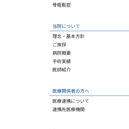
骨粗鬆症
当院について
理念・基本方針
ご挨拶
病院概要
手術実績
医師紹介
医療関係者の方へ
医療連携について
連携先医療機関