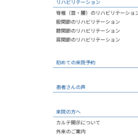
リハビリテーション
脊椎（首・腰）のリハビリテーショ
股関節のリハビリテーション
膝関節のリハビリテーション
肩関節のリハビリテーション
初めての来院予約
患者さんの声
来院の方へ
カルテ開示について
外来のご案内