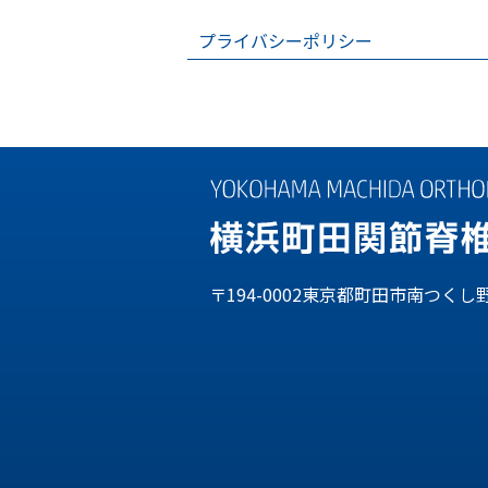
プライバシーポリシー
〒194-0002東京都町田市南つくし野