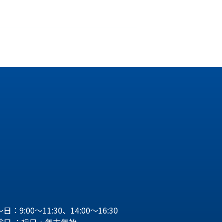
日：9:00～11:30、14:00～16:30