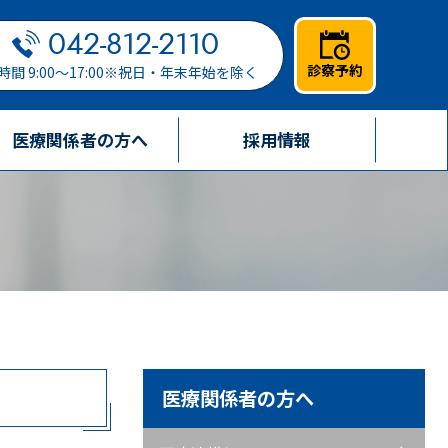
042-812-2110
診察予約
時間 9:00～17:00※祝日・年末年始を除く
医療関係者の方へ
採用情報
医療関係者の方へ