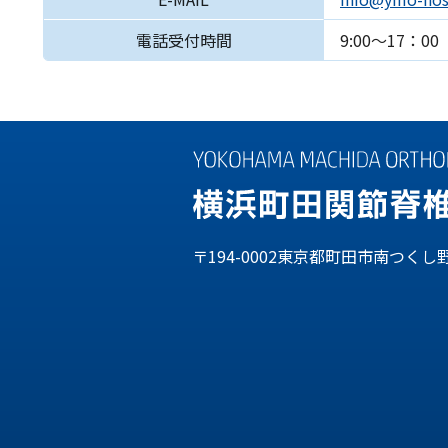
電話受付時間
9:00～17：
〒194-0002東京都町田市南つくし野