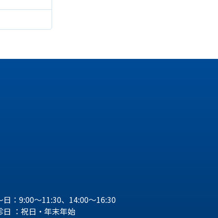
日：9:00～11:30、14:00～16:30
診日 ：祝日・年末年始