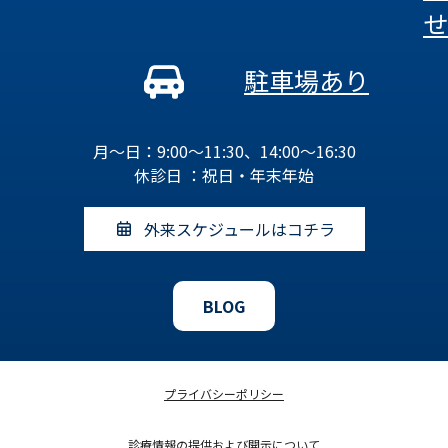
せ
駐車場あり
月～日：9:00～11:30、14:00～16:30
休診日 ：祝日・年末年始
外来スケジュールはコチラ
BLOG
プライバシーポリシー
診療情報の提供および開示について