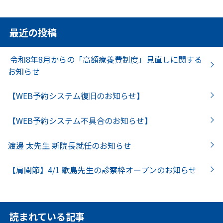
最近の投稿
令和8年8月からの「高額療養費制度」見直しに関する
お知らせ
【WEB予約システム復旧のお知らせ】
【WEB予約システム不具合のお知らせ】
渡邊 太先生 新院長就任のお知らせ
【肩関節】4/1 歌島先生の診察枠オープンのお知らせ
読まれている記事