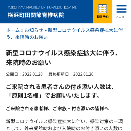
ホーム
»
お知らせ
»
新型コロナウイルス感染症拡大に伴
う、来院時のお願い
新型コロナウイルス感染症拡大に伴う、
来院時のお願い
公開日：2022.01.20
最終更新日：2022.01.20
ご来院される患者さんの付き添い人数は、
「原則1名様」でお願いいたします。
ご来院される患者様、ご家族・付き添いの皆様へ
新型コロナウイルス感染症拡大に伴い、感染対策の一環
として、外来受診時および入院時のお付き添いの人数は