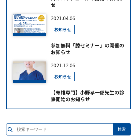
せ
2021.04.06
お知らせ
参加無料「膝セミナー」の開催の
お知らせ
2021.12.06
お知らせ
【脊椎専門】小野孝一郎先生の診
察開始のお知らせ