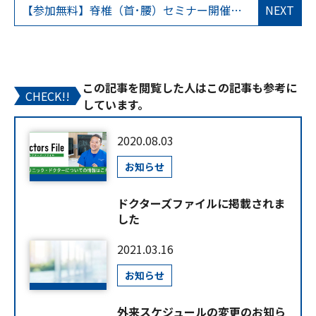
【参加無料】脊椎（首･腰）セミナー開催のお知らせ
NEXT
この記事を閲覧した人はこの記事も参考に
CHECK!!
しています。
2020.08.03
お知らせ
ドクターズファイルに掲載されま
した
2021.03.16
お知らせ
外来スケジュールの変更のお知ら