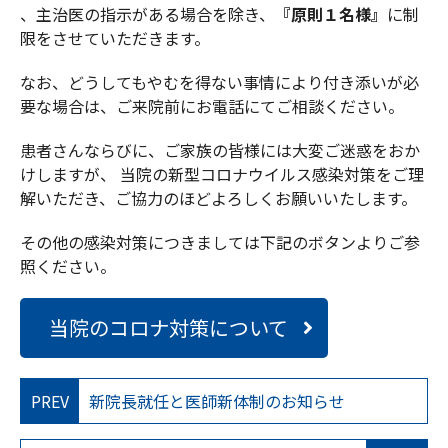
、主治医の指示がある場合を除き、
『原則１名様』
に制
限をさせていただきます。
なお、どうしてもやむを得ない事情により付き添いが必
要な場合は、ご来院前にお電話にてご相談ください。
患者さんならびに、ご家族の皆様には大変ご迷惑をおか
けしますが、 当院の新型コロナウイルス感染対策をご理
解いただき、ご協力のほどよろしくお願いいたします。
その他の感染対策につきましては下記のボタンよりご参
照ください。
当院のコロナ対策について
PREV
新院長就任と医師新体制のお知らせ