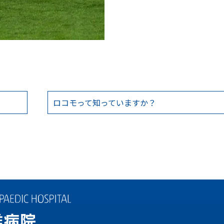
ロコモって知っていますか？