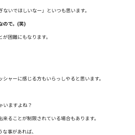
ぎないでほしいなー」といつも思います。
ので。(笑)
とが困難にもなります。
ッシャーに感じる方もいらっしやると思います。
ゃいますよね？
出来ることが制限されている場合もあります。
うな事があれば、