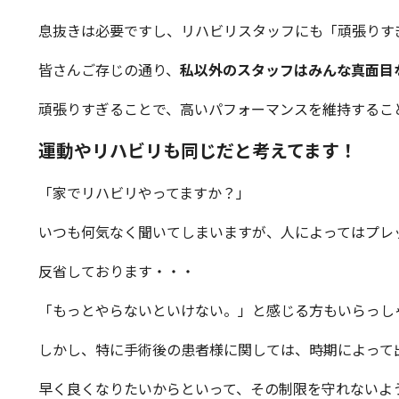
息抜きは必要ですし、リハビリスタッフにも「頑張りす
皆さんご存じの通り、
私以外のスタッフはみんな真面目な
頑張りすぎることで、高いパフォーマンスを維持するこ
運動やリハビリも同じだと考えてます！
「家でリハビリやってますか？」
いつも何気なく聞いてしまいますが、人によってはプレ
反省しております・・・
「もっとやらないといけない。」と感じる方もいらっし
しかし、特に手術後の患者様に関しては、時期によって
早く良くなりたいからといって、その制限を守れないよ