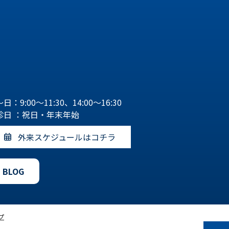
日：9:00～11:30、14:00～16:30
診日 ：祝日・年末年始
外来スケジュールはコチラ
BLOG
プ