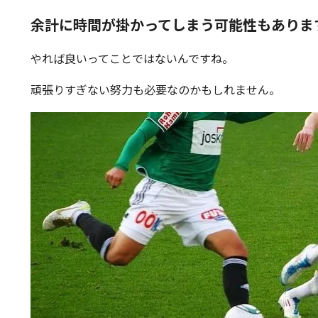
余計に時間が掛かってしまう可能性もありま
やれば良いってことではないんですね。
頑張りすぎない努力も必要なのかもしれません。