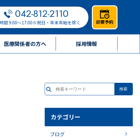
042-812-2110
診察予約
時間 9:00～17:00※祝日・年末年始を除く
医療関係者の方へ
採用情報
カテゴリー
ブログ