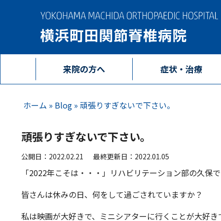
来院の方へ
症状・治療
ホーム
»
Blog
»
頑張りすぎないで下さい。
頑張りすぎないで下さい。
公開日：2022.02.21
最終更新日：2022.01.05
「2022年こそは・・・」リハビリテーション部の久保で
皆さんは休みの日、何をして過ごされていますか？
私は映画が大好きで、ミニシアターに行くことが大好き