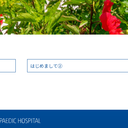
はじめまして②