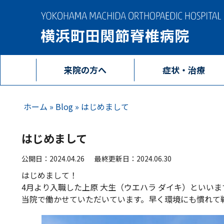
来院の方へ
症状・治療
ホーム
»
Blog
»
はじめまして
はじめまして
公開日：2024.04.26
最終更新日：2024.06.30
はじめまして！
4月より入職した上原 大生（ウエハラ ダイキ）といい
当院で働かせていただいています。早く環境にも慣れて