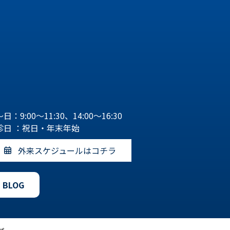
日：9:00～11:30、14:00～16:30
診日 ：祝日・年末年始
外来スケジュールはコチラ
BLOG