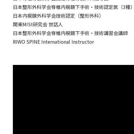
日本整形外科学会脊椎内視鏡下手術・技術認定医（3種
日本内視鏡外科学会技術認定（整形外科）
関東MISt研究会 世話人
日本整形外科学会脊椎内視鏡下手術・技術講習会講師
RIWO SPINE International Instructor