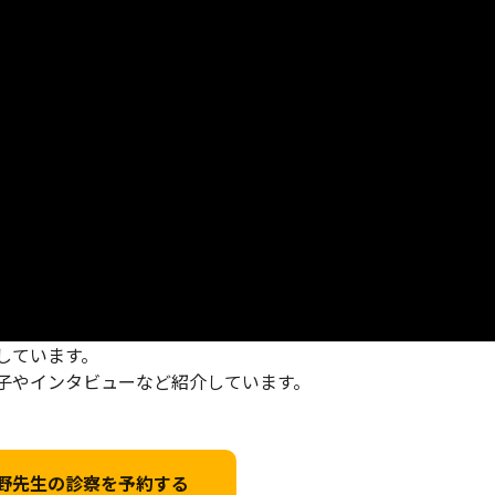
しています。
子やインタビューなど紹介しています。
野先生の診察を予約する