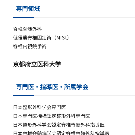
専門領域
脊椎脊髄外科
低侵襲脊椎固定術（MISt）
脊椎内視鏡手術
京都府立医科大学
専門医・指導医・所属学会
日本整形外科学会専門医
日本専門医機構認定整形外科専門医
日本整形外科学会認定脊椎脊髄外科指導医
日本脊椎脊髄病学会認定脊椎脊髄外科指導医