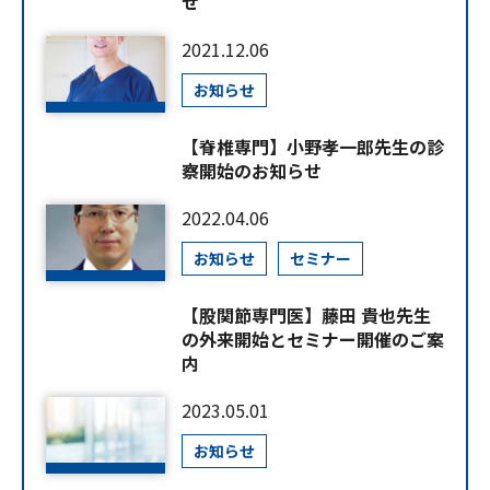
せ
2021.12.06
お知らせ
【脊椎専門】小野孝一郎先生の診
察開始のお知らせ
2022.04.06
お知らせ
セミナー
【股関節専門医】藤田 貴也先生
の外来開始とセミナー開催のご案
内
2023.05.01
お知らせ