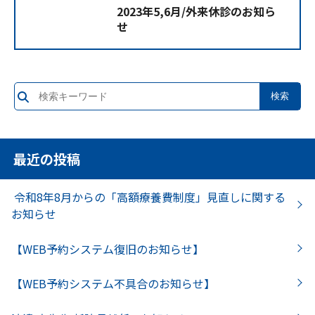
2023年5,6月/外来休診のお知ら
せ
最近の投稿
令和8年8月からの「高額療養費制度」見直しに関する
お知らせ
【WEB予約システム復旧のお知らせ】
【WEB予約システム不具合のお知らせ】