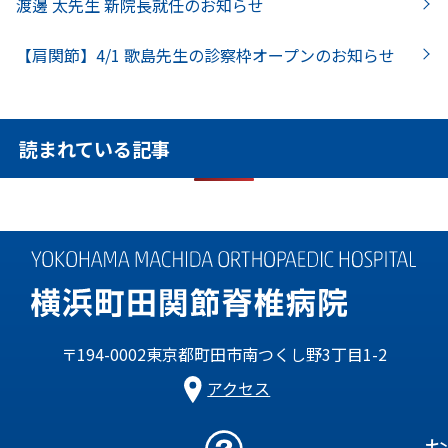
渡邊 太先生 新院長就任のお知らせ
【肩関節】4/1 歌島先生の診察枠オープンのお知らせ
読まれている記事
〒194-0002東京都町田市南つくし野3丁目1-2
アクセス