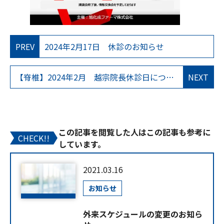
PREV
2024年2月17日 休診のお知らせ
【脊椎】2024年2月 越宗院長休診日について
NEXT
この記事を閲覧した人はこの記事も参考に
CHECK!!
しています。
2021.03.16
お知らせ
外来スケジュールの変更のお知ら