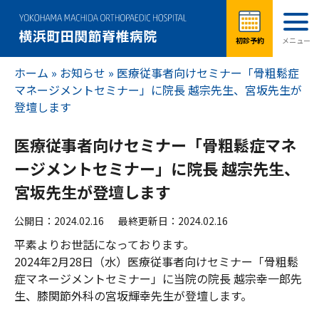
ホーム
»
お知らせ
»
医療従事者向けセミナー「骨粗鬆症
マネージメントセミナー」に院長 越宗先生、宮坂先生が
登壇します
医療従事者向けセミナー「骨粗鬆症マネ
ージメントセミナー」に院長 越宗先生、
宮坂先生が登壇します
公開日：2024.02.16
最終更新日：2024.02.16
平素よりお世話になっております。
2024年2月28日（水）医療従事者向けセミナー「骨粗鬆
症マネージメントセミナー」に当院の院長 越宗幸一郎先
生、膝関節外科の宮坂輝幸先生が登壇します。