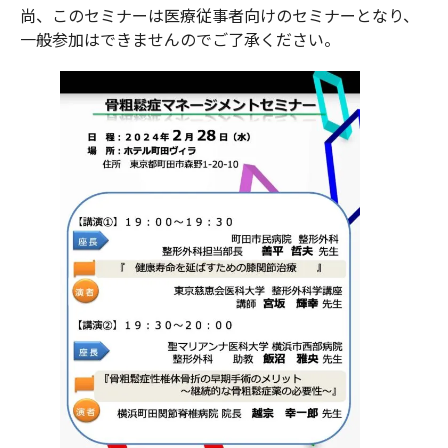
尚、このセミナーは医療従事者向けのセミナーとなり、
一般参加はできませんのでご了承ください。