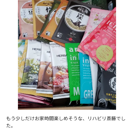
もう少しだけお家時間楽しめそうな、リハビリ斎藤でし
た。