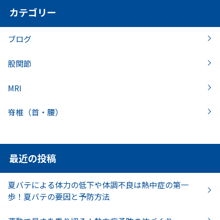
カテゴリー
ブログ
股関節
MRI
脊椎（首・腰）
最近の投稿
夏バテによる体力の低下や体調不良は熱中症の第一
歩！夏バテの要因と予防方法