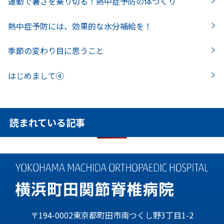
運動で暑さを乗り切る！熱中症予防の体づくり
熱中症予防には、効果的な水分補給を！
季節の変わり目に思うこと
はじめまして④
読まれている記事
〒194-0002東京都町田市南つくし野3丁目1-2