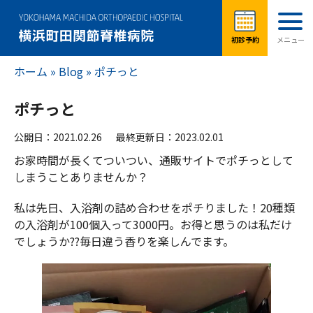
ホーム
»
Blog
»
ポチっと
ポチっと
公開日：2021.02.26
最終更新日：2023.02.01
お家時間が長くてついつい、通販サイトでポチっとして
しまうことありませんか？
私は先日、入浴剤の詰め合わせをポチりました！20種類
の入浴剤が100個入って3000円。お得と思うのは私だけ
でしょうか??毎日違う香りを楽しんでます。