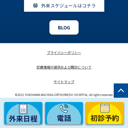
外来スケジュールはコチラ
BLOG
プライバシーポリシー
診療情報の提供および開示について
サイトマップ
©2021 YOKOHAMA MACHIDA ORTHOPAEDIC HOSPITAL. All rights reserved.
電話
初診予約
外来日程