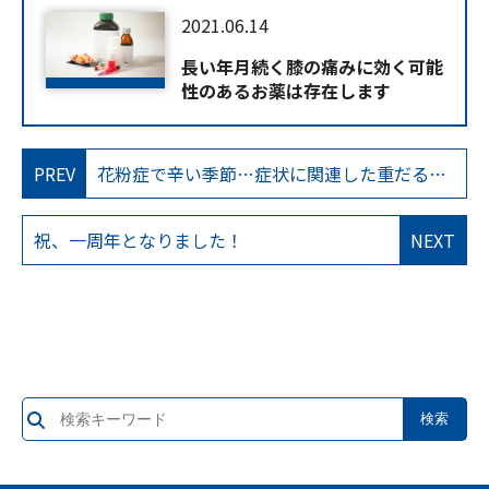
2021.06.14
長い年月続く膝の痛みに効く可能
性のあるお薬は存在します
PREV
花粉症で辛い季節…症状に関連した重だるさにはストレッチで多少でも改善を
祝、一周年となりました！
NEXT