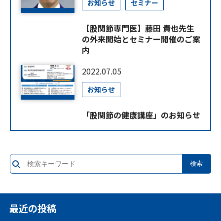
お知らせ
セミナー
【股関節専門医】藤田 貴也先生
の外来開始とセミナー開催のご案
内
2022.07.05
お知らせ
「股関節の健康講座」のお知らせ
最近の投稿