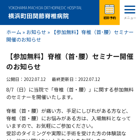
ホーム
»
お知らせ
»
【参加無料】脊椎（首･腰）セミナー
開催のお知らせ
【参加無料】脊椎（首･腰）セミナー開催
のお知らせ
公開日：2022.07.12
最終更新日：2022.07.12
8/7（日）に当院で「脊椎（首・腰）」に関する参加無料
のセミナーを開催いたします。
脊椎（首・腰）が痛い方、手足にしびれがある方など、
脊椎（首・腰）にお悩みがある方は、入場無料となって
いますので、お気軽にご参加ください。
受診のタイミングや実際に手術を受けた方の体験談な