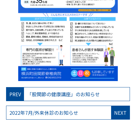
PREV
「股関節の健康講座」のお知らせ
2022年7月/外来休診のお知らせ
NEXT