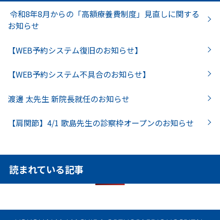
令和8年8月からの「高額療養費制度」見直しに関する
お知らせ
【WEB予約システム復旧のお知らせ】
【WEB予約システム不具合のお知らせ】
渡邊 太先生 新院長就任のお知らせ
【肩関節】4/1 歌島先生の診察枠オープンのお知らせ
読まれている記事