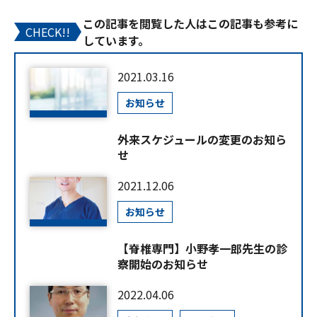
この記事を閲覧した人はこの記事も参考に
CHECK!!
しています。
2021.03.16
お知らせ
外来スケジュールの変更のお知ら
せ
2021.12.06
お知らせ
【脊椎専門】小野孝一郎先生の診
察開始のお知らせ
2022.04.06