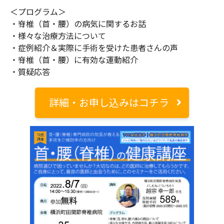
＜プログラム＞
・脊椎（首・腰）の病気に関するお話
・様々な治療方法について
・症例紹介＆実際に手術を受けた患者さんの声
・脊椎（首・腰）に有効な運動紹介
・質疑応答
詳細・お申し込みはコチラ